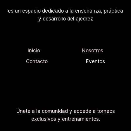
es un espacio dedicado a la enseñanza, práctica
y desarrollo del ajedrez
Inicio
Nosotros
Contacto
Eventos
Únete a la comunidad y accede a torneos
exclusivos y entrenamientos.