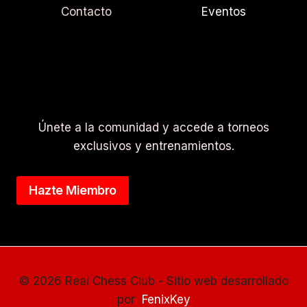
Contacto
Eventos
Únete a la comunidad y accede a torneos
exclusivos y entrenamientos.
Hazte Miembro
© 2026 Real Chess Club - Sitio web desarrollado
por
FenixKey