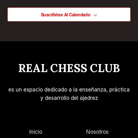
Suscribirse Al Calendario
REAL CHESS CLUB
es un espacio dedicado a la enseñanza, práctica
y desarrollo del ajedrez
Inicio
Nosotros