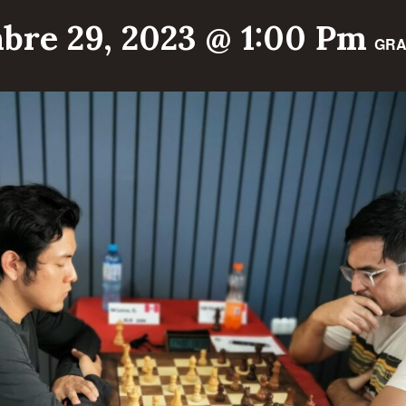
bre 29, 2023 @ 1:00 Pm
GRA