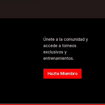
Únete a la comunidad y
accede a torneos
exclusivos y
entrenamientos.
Hazte Miembro