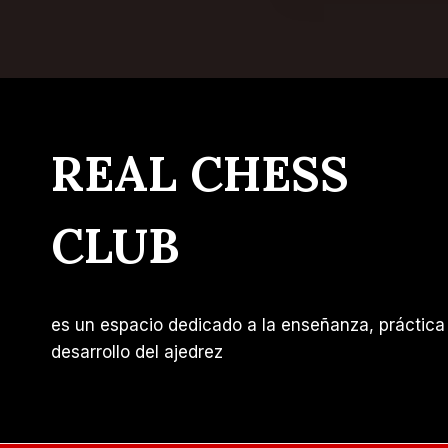
REAL CHESS
CLUB
es un espacio dedicado a la enseñanza, práctica
desarrollo del ajedrez