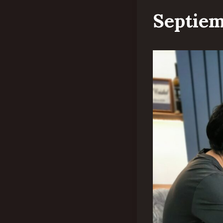
Septiem