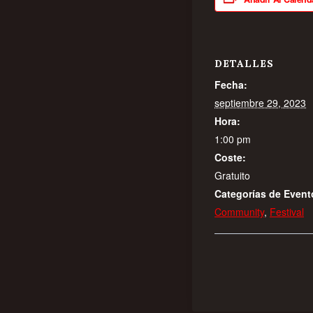
DETALLES
Fecha:
septiembre 29, 2023
Hora:
1:00 pm
Coste:
Gratuito
Categorías de Event
Community
,
Festival