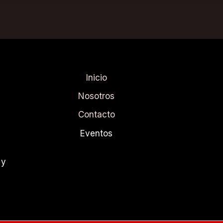
Inicio
Nosotros
Contacto
Eventos
 y