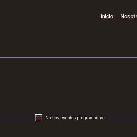
Inicio
Nosot
No hay eventos programados.
Aviso