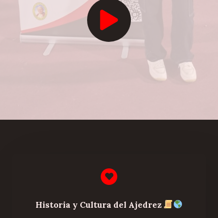
Historia y Cultura del Ajedrez