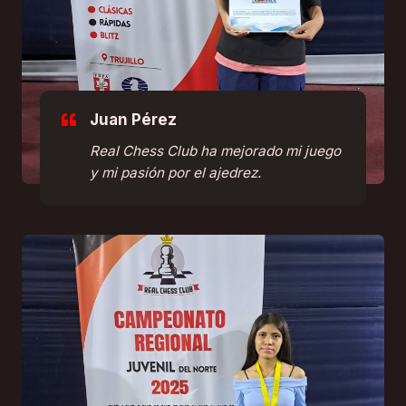
Juan Pérez
Real Chess Club ha mejorado mi juego
y mi pasión por el ajedrez.