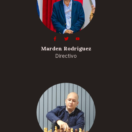
Marden Rodriguez
Directivo