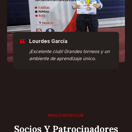
Lourdes García
¡Excelente club! Grandes torneos y un
ambiente de aprendizaje único.
REALCHESSCLUB
Socios Y Patrocinadores