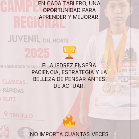
EN CADA TABLERO, UNA
OPORTUNIDAD PARA
APRENDER Y MEJORAR.
EL AJEDREZ ENSEÑA
PACIENCIA, ESTRATEGIA Y LA
BELLEZA DE PENSAR ANTES
DE ACTUAR.
NO IMPORTA CUÁNTAS VECES