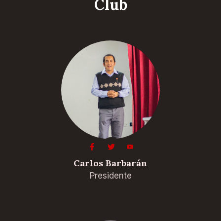
Club
Carlos Barbarán
Presidente