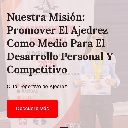
Nuestra Misión:
Promover El Ajedrez
Como Medio Para El
Desarrollo Personal Y
Competitivo
Club Deportivo de Ajedrez
Descubre Más