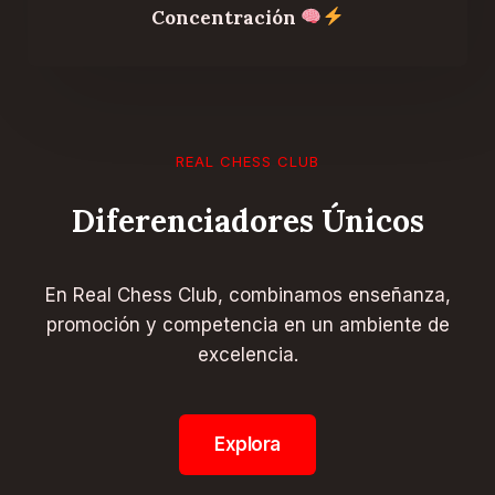
Concentración
REAL CHESS CLUB
Diferenciadores Únicos
En Real Chess Club, combinamos enseñanza,
promoción y competencia en un ambiente de
excelencia.
Explora