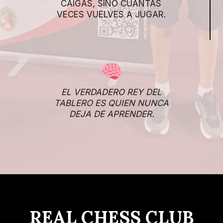
CAIGAS, SINO CUÁNTAS
VECES VUELVES A JUGAR.
EL VERDADERO REY DEL
TABLERO ES QUIEN NUNCA
DEJA DE APRENDER.
REAL CHESS CLUB