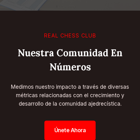
REAL CHESS CLUB
Nuestra Comunidad En
Números
Medimos nuestro impacto a través de diversas
métricas relacionadas con el crecimiento y
desarrollo de la comunidad ajedrecística.
Únete Ahora