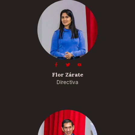
Flor Zárate
Directiva