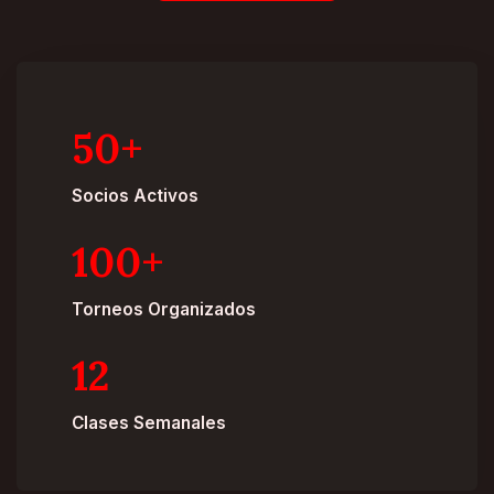
50+
Socios Activos
100+
Torneos Organizados
12
Clases Semanales