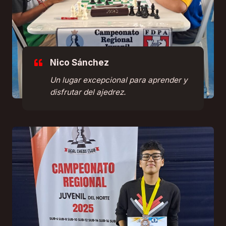
Nico Sánchez
Un lugar excepcional para aprender y
disfrutar del ajedrez.