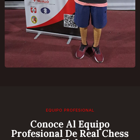
EQUIPO PROFESIONAL
Conoce Al Equipo
Profesional De Real Chess