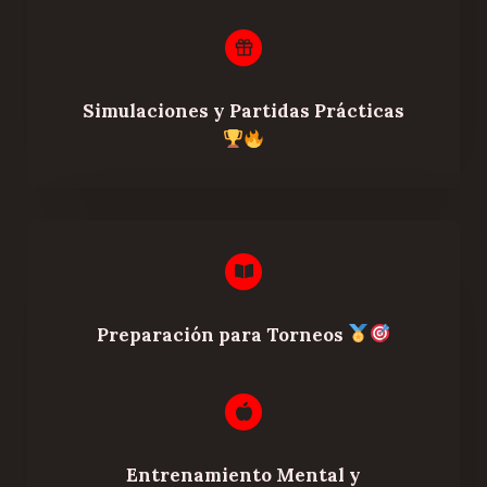
Simulaciones y Partidas Prácticas
Preparación para Torneos
Entrenamiento Mental y