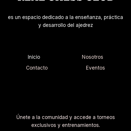
es un espacio dedicado a la enseñanza, práctica
y desarrollo del ajedrez
Inicio
Nosotros
Contacto
Eventos
Únete a la comunidad y accede a torneos
exclusivos y entrenamientos.