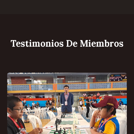
Testimonios De Miembros